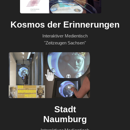
Kosmos der Erinnerungen
Interaktiver Medientisch
"Zeitzeugen Sachsen"
Stadt
Naumburg