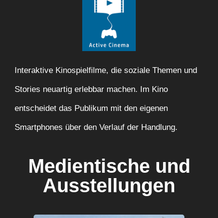
Interaktive Kinospielfilme, die soziale Themen und
Stories neuartig erlebbar machen. Im Kino
entscheidet das Publikum mit den eigenen
Smartphones über den Verlauf der Handlung.
Medientische und
Ausstellungen