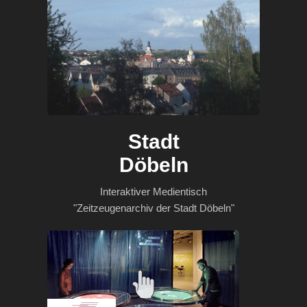
Stadt
Döbeln
Interaktiver Medientisch
"Zeitzeugenarchiv der Stadt Döbeln"