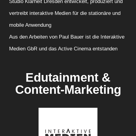
Studio Klarheit Dresden entwickelt, produziert und
vertreibt interaktive Medien für die stationäre und
mobile Anwendung
Aus den Arbeiten von Paul Bauer ist die Interaktive
Medien GbR und das Active Cinema entstanden
Edutainment &
Content-Marketing