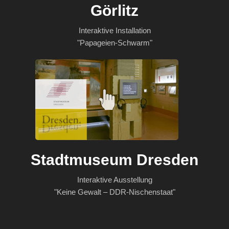
Görlitz
Interaktive Installation
"Papageien-Schwarm"
Stadtmuseum Dresden
Interaktive Ausstellung
"Keine Gewalt – DDR-Nischenstaat"