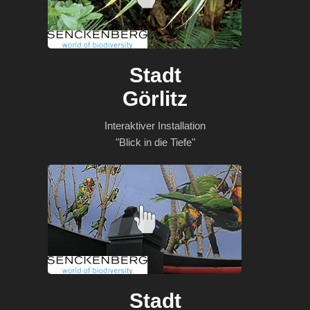
Stadt
Görlitz
Interaktiver Installation
"Blick in die Tiefe"
Stadt