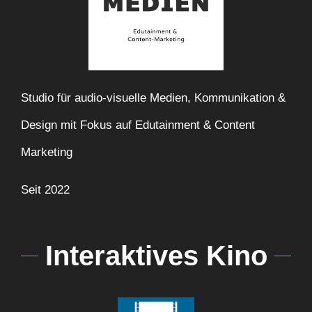
Studio für audio-visuelle Medien, Kommunikation &
Design mit Fokus auf Edutainment & Content
Marketing
Seit 2022
Interaktives Kino