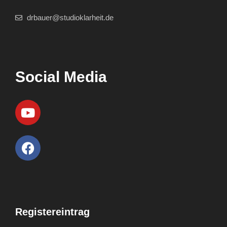
drbauer@studioklarheit.de
Social Media
Registereintrag