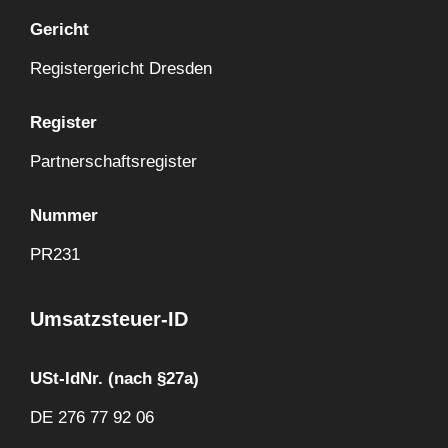
Gericht
Registergericht Dresden
Register
Partnerschaftsregister
Nummer
PR231
Umsatzsteuer-ID
USt-IdNr. (nach §27a)
DE 276 77 92 06