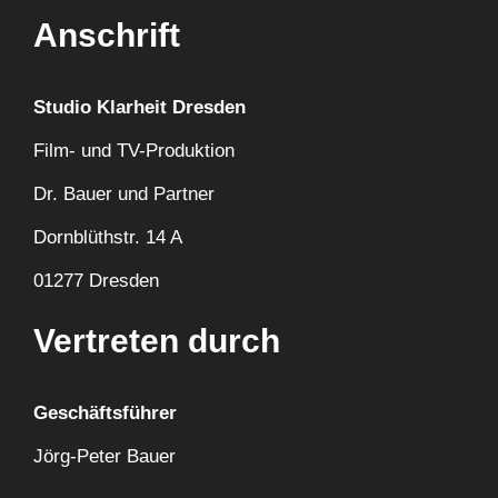
Anschrift
Studio Klarheit Dresden
Film- und TV-Produktion
Dr. Bauer und Partner
Dornblüthstr. 14 A
01277 Dresden
Vertreten durch
Geschäftsführer
Jörg-Peter Bauer