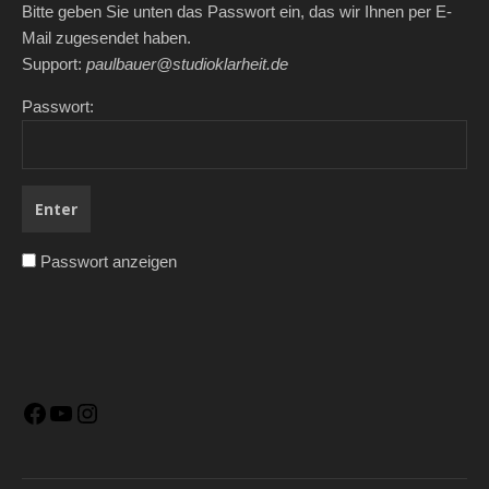
Bitte geben Sie unten das Passwort ein, das wir Ihnen per E-
Mail zugesendet haben.
Support:
paulbauer@studioklarheit.de
Passwort:
Passwort anzeigen